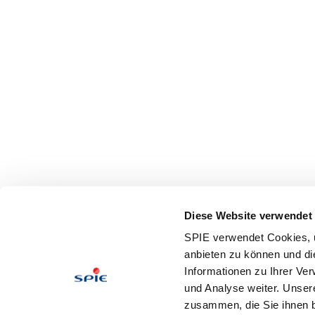
Diese Website verwendet
SPIE verwendet Cookies, u
anbieten zu können und di
Informationen zu Ihrer Ve
und Analyse weiter. Unser
zusammen, die Sie ihnen b