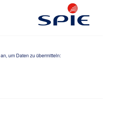
 an, um Daten zu übermitteln: