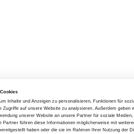
 Cookies
m Inhalte und Anzeigen zu personalisieren, Funktionen für sozi
e Zugriffe auf unsere Website zu analysieren. Außerdem geben w
rwendung unserer Website an unsere Partner für soziale Medien
e Partner führen diese Informationen möglicherweise mit weiter
ereitgestellt haben oder die sie im Rahmen Ihrer Nutzung der D