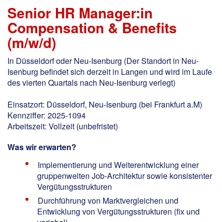
Senior HR Manager:in
Compensation & Benefits
(m/w/d)
In Düsseldorf oder Neu-Isenburg (Der Standort in Neu-
Isenburg befindet sich derzeit in Langen und wird im Laufe
des vierten Quartals nach Neu-Isenburg verlegt)
Einsatzort: Düsseldorf, Neu-Isenburg (bei Frankfurt a.M)
Kennziffer: 2025-1094
Arbeitszeit: Vollzeit (unbefristet)
Was wir erwarten?
Implementierung und Weiterentwicklung einer
gruppenweiten Job-Architektur sowie konsistenter
Vergütungsstrukturen
Durchführung von Marktvergleichen und
Entwicklung von Vergütungsstrukturen (fix und