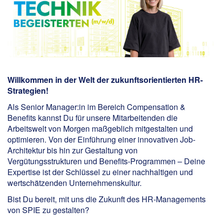
Willkommen in der Welt der zukunftsorientierten HR-
Strategien!
Als Senior Manager:in im Bereich Compensation &
Benefits kannst Du für unsere Mitarbeitenden die
Arbeitswelt von Morgen maßgeblich mitgestalten und
optimieren. Von der Einführung einer innovativen Job-
Architektur bis hin zur Gestaltung von
Vergütungsstrukturen und Benefits-Programmen – Deine
Expertise ist der Schlüssel zu einer nachhaltigen und
wertschätzenden Unternehmenskultur.
Bist Du bereit, mit uns die Zukunft des HR-Managements
von SPIE zu gestalten?