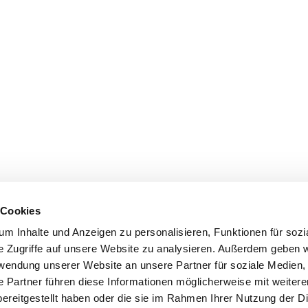
 Cookies
m Inhalte und Anzeigen zu personalisieren, Funktionen für sozi
e Zugriffe auf unsere Website zu analysieren. Außerdem geben w
rwendung unserer Website an unsere Partner für soziale Medien
e Partner führen diese Informationen möglicherweise mit weiter
ereitgestellt haben oder die sie im Rahmen Ihrer Nutzung der D