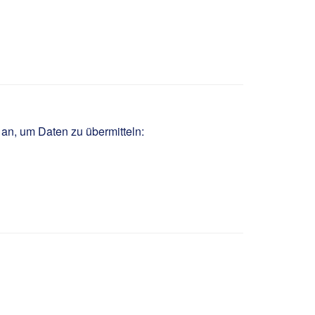
 an, um Daten zu übermitteln: