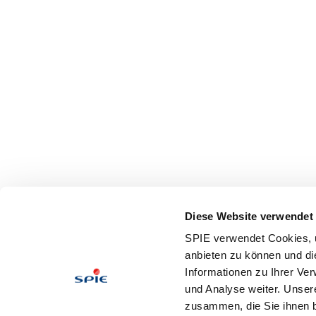
Diese Website verwendet
SPIE verwendet Cookies, u
anbieten zu können und di
Informationen zu Ihrer Ve
und Analyse weiter. Unser
zusammen, die Sie ihnen b