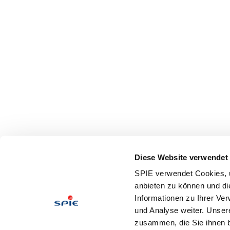
Diese Website verwendet
SPIE verwendet Cookies, u
anbieten zu können und di
Informationen zu Ihrer Ve
und Analyse weiter. Unser
zusammen, die Sie ihnen b