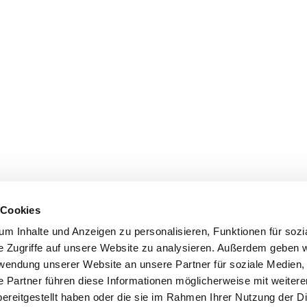
 Cookies
m Inhalte und Anzeigen zu personalisieren, Funktionen für sozi
e Zugriffe auf unsere Website zu analysieren. Außerdem geben w
rwendung unserer Website an unsere Partner für soziale Medien
e Partner führen diese Informationen möglicherweise mit weiter
ereitgestellt haben oder die sie im Rahmen Ihrer Nutzung der D