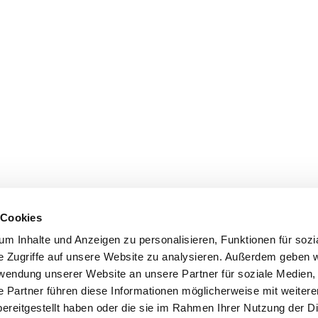
 Cookies
m Inhalte und Anzeigen zu personalisieren, Funktionen für sozi
e Zugriffe auf unsere Website zu analysieren. Außerdem geben w
rwendung unserer Website an unsere Partner für soziale Medien
e Partner führen diese Informationen möglicherweise mit weiter
ereitgestellt haben oder die sie im Rahmen Ihrer Nutzung der D