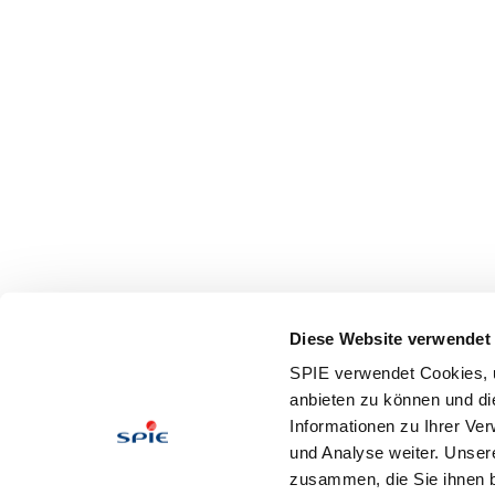
Diese Website verwendet
SPIE verwendet Cookies, u
anbieten zu können und di
Informationen zu Ihrer Ve
und Analyse weiter. Unser
zusammen, die Sie ihnen b