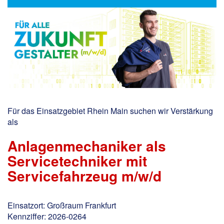
Für das Einsatzgebiet Rhein Main suchen wir Verstärkung
als
Anlagenmechaniker als
Servicetechniker mit
Servicefahrzeug m/w/d
Einsatzort: Großraum Frankfurt
Kennziffer: 2026-0264