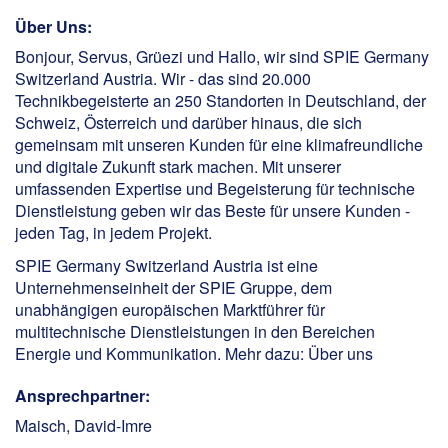
Über Uns:
Bonjour, Servus, Grüezi und Hallo, wir sind SPIE Germany
Switzerland Austria. Wir - das sind 20.000
Technikbegeisterte an 250 Standorten in Deutschland, der
Schweiz, Österreich und darüber hinaus, die sich
gemeinsam mit unseren Kunden für eine klimafreundliche
und digitale Zukunft stark machen. Mit unserer
umfassenden Expertise und Begeisterung für technische
Dienstleistung geben wir das Beste für unsere Kunden -
jeden Tag, in jedem Projekt.
SPIE Germany Switzerland Austria ist eine
Unternehmenseinheit der SPIE Gruppe, dem
unabhängigen europäischen Marktführer für
multitechnische Dienstleistungen in den Bereichen
Energie und Kommunikation. Mehr dazu:
Über uns
Ansprechpartner:
Maisch, David-Imre