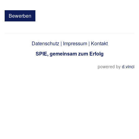
Bewerben
Datenschutz
|
Impressum
|
Kontakt
SPIE, gemeinsam zum Erfolg
powered by
d.vinci