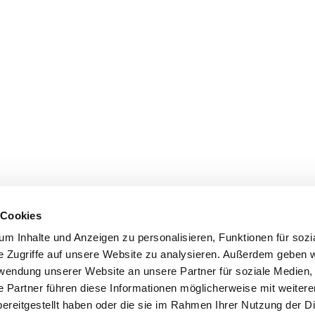
 Cookies
m Inhalte und Anzeigen zu personalisieren, Funktionen für sozi
e Zugriffe auf unsere Website zu analysieren. Außerdem geben w
rwendung unserer Website an unsere Partner für soziale Medien
e Partner führen diese Informationen möglicherweise mit weiter
ereitgestellt haben oder die sie im Rahmen Ihrer Nutzung der D