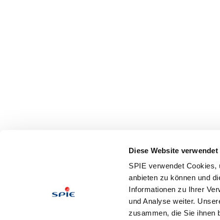
Diese Website verwendet
SPIE verwendet Cookies, u
anbieten zu können und di
Informationen zu Ihrer Ve
und Analyse weiter. Unser
zusammen, die Sie ihnen b