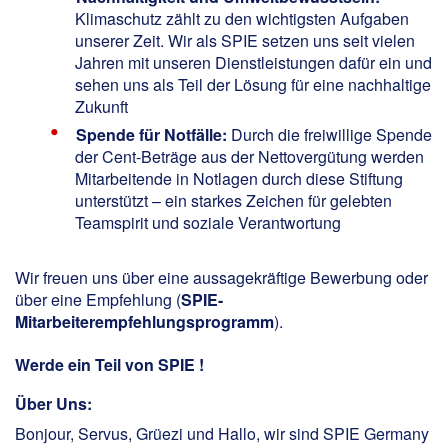
Klimaschutz zählt zu den wichtigsten Aufgaben
unserer Zeit. Wir als SPIE setzen uns seit vielen
Jahren mit unseren Dienstleistungen dafür ein und
sehen uns als Teil der Lösung für eine nachhaltige
Zukunft
Spende für Notfälle:
Durch die freiwillige Spende
der Cent-Beträge aus der Nettovergütung werden
Mitarbeitende in Notlagen durch diese Stiftung
unterstützt – ein starkes Zeichen für gelebten
Teamspirit und soziale Verantwortung
Wir freuen uns über eine aussagekräftige Bewerbung oder
über eine Empfehlung (
SPIE-
Mitarbeiterempfehlungsprogramm
).
Werde ein Teil von SPIE !
Über Uns:
Bonjour, Servus, Grüezi und Hallo, wir sind SPIE Germany