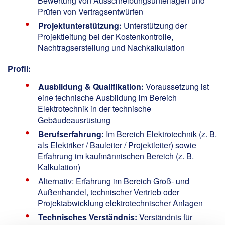
Bewertung von Ausschreibungsunterlagen und
Prüfen von Vertragsentwürfen
Projektunterstützung:
Unterstützung der
Projektleitung bei der Kostenkontrolle,
Nachtragserstellung und Nachkalkulation
Profil:
Ausbildung & Qualifikation:
Voraussetzung ist
eine technische Ausbildung im Bereich
Elektrotechnik in der technische
Gebäudeausrüstung
Berufserfahrung:
Im Bereich Elektrotechnik (z. B.
als Elektriker / Bauleiter / Projektleiter) sowie
Erfahrung im kaufmännischen Bereich (z. B.
Kalkulation)
Alternativ: Erfahrung im Bereich Groß- und
Außenhandel, technischer Vertrieb oder
Projektabwicklung elektrotechnischer Anlagen
Technisches Verständnis:
Verständnis für