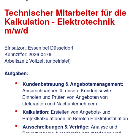
Technischer Mitarbeiter für die
Kalkulation - Elektrotechnik
m/w/d
Einsatzort: Essen bei Düsseldorf
Kennziffer: 2026-0476
Arbeitszeit: Vollzeit (unbefristet)
Aufgaben:
Kundenbetreuung & Angebotsmanagement:
Ansprechpartner für unsere Kunden sowie
Einholen und Prüfen von Angeboten von
Lieferanten und Nachunternehmern
Kalkulation:
Erstellen von Angebots- und
Projektkalkulationen im Bereich Elektroinstallation
Ausschreibungen & Verträge:
Analyse und