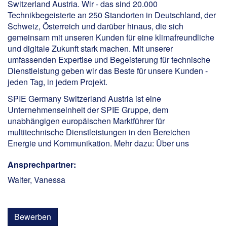
Switzerland Austria. Wir - das sind 20.000
Technikbegeisterte an 250 Standorten in Deutschland, der
Schweiz, Österreich und darüber hinaus, die sich
gemeinsam mit unseren Kunden für eine klimafreundliche
und digitale Zukunft stark machen. Mit unserer
umfassenden Expertise und Begeisterung für technische
Dienstleistung geben wir das Beste für unsere Kunden -
jeden Tag, in jedem Projekt.
SPIE Germany Switzerland Austria ist eine
Unternehmenseinheit der SPIE Gruppe, dem
unabhängigen europäischen Marktführer für
multitechnische Dienstleistungen in den Bereichen
Energie und Kommunikation. Mehr dazu:
Über uns
Ansprechpartner:
Walter, Vanessa
Bewerben