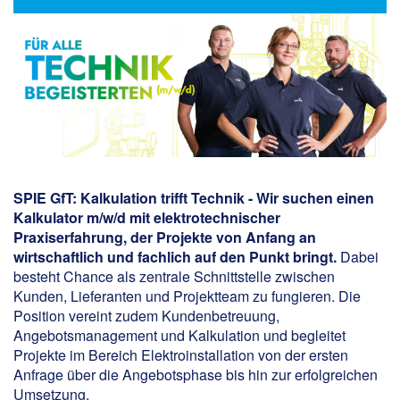
SPIE GfT:
Kalkulation trifft Technik - Wir suchen einen
Kalkulator m/w/d mit elektrotechnischer
Praxiserfahrung, der Projekte von Anfang an
wirtschaftlich und fachlich auf den Punkt bringt.
Dabei
besteht Chance als zentrale Schnittstelle zwischen
Kunden, Lieferanten und Projektteam zu fungieren. Die
Position vereint zudem Kundenbetreuung,
Angebotsmanagement und Kalkulation und begleitet
Projekte im Bereich Elektroinstallation von der ersten
Anfrage über die Angebotsphase bis hin zur erfolgreichen
Umsetzung.