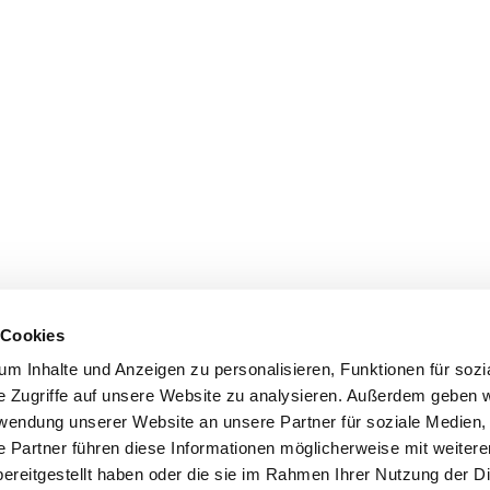
 Cookies
m Inhalte und Anzeigen zu personalisieren, Funktionen für sozi
e Zugriffe auf unsere Website zu analysieren. Außerdem geben w
rwendung unserer Website an unsere Partner für soziale Medien
e Partner führen diese Informationen möglicherweise mit weiter
ereitgestellt haben oder die sie im Rahmen Ihrer Nutzung der D