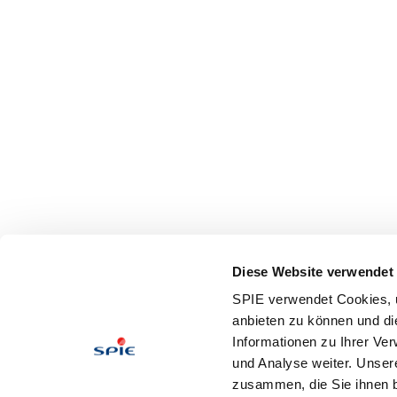
Diese Website verwendet
SPIE verwendet Cookies, u
anbieten zu können und di
Informationen zu Ihrer Ve
und Analyse weiter. Unser
zusammen, die Sie ihnen b