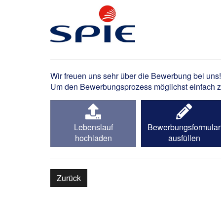
Bauleiter Elektrotech
Wir freuen uns sehr über die Bewerbung bei uns!
Um den Bewerbungsprozess möglichst einfach zu 
Lebenslauf
Bewerbungsformular
hochladen
ausfüllen
Zurück