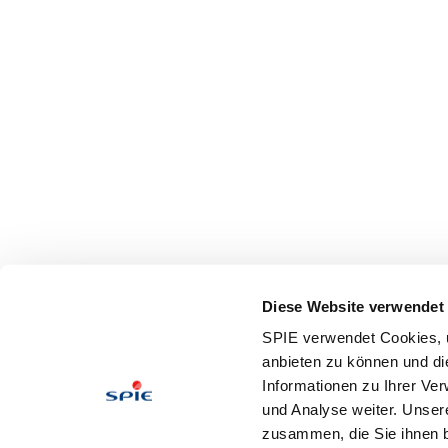
Diese Website verwendet
SPIE verwendet Cookies, u
anbieten zu können und di
Informationen zu Ihrer Ve
und Analyse weiter. Unser
zusammen, die Sie ihnen b