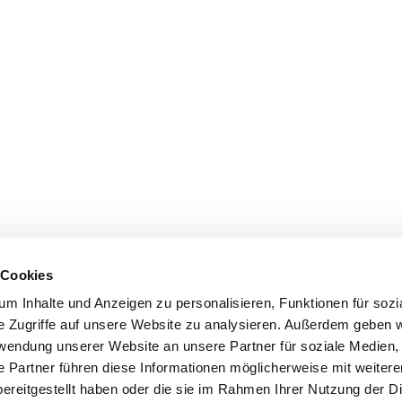
 Cookies
m Inhalte und Anzeigen zu personalisieren, Funktionen für sozi
e Zugriffe auf unsere Website zu analysieren. Außerdem geben w
rwendung unserer Website an unsere Partner für soziale Medien
e Partner führen diese Informationen möglicherweise mit weiter
ereitgestellt haben oder die sie im Rahmen Ihrer Nutzung der D