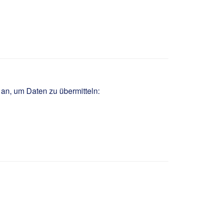
 an, um Daten zu übermitteln: