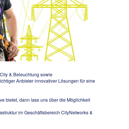
 City & Beleuchtung sowie
chtiger Anbieter innovativer Lösungen für eine
e bietet, dann lass uns über die Möglichkeit
rastruktur im Geschäftsbereich CityNetworks &