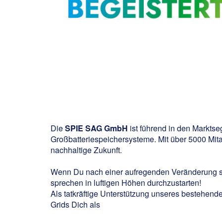
Die
SPIE SAG GmbH
ist führend in den Markts
Großbatteriespeichersysteme. Mit über 5000 Mitar
nachhaltige Zukunft.
Wenn Du nach einer aufregenden Veränderung such
sprechen in luftigen Höhen durchzustarten!
Als tatkräftige Unterstützung unseres bestehende
Grids Dich als