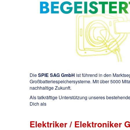
Die
SPIE SAG GmbH
ist führend in den Markts
Großbatteriespeichersysteme. Mit über 5000 Mitar
nachhaltige Zukunft.
Als tatkräftige Unterstützung unseres bestehende
Dich als
Elektriker / Elektroniker