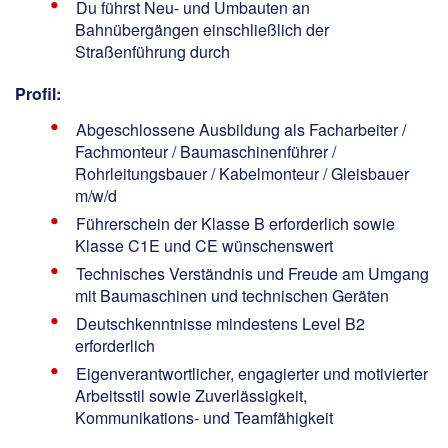
Du führst Neu- und Umbauten an
Bahnübergängen einschließlich der
Straßenführung durch
Profil:
Abgeschlossene Ausbildung als Facharbeiter /
Fachmonteur / Baumaschinenführer /
Rohrleitungsbauer / Kabelmonteur / Gleisbauer
m/w/d
Führerschein der Klasse B erforderlich sowie
Klasse C1E und CE wünschenswert
Technisches Verständnis und Freude am Umgang
mit Baumaschinen und technischen Geräten
Deutschkenntnisse mindestens Level B2
erforderlich
Eigenverantwortlicher, engagierter und motivierter
Arbeitsstil sowie Zuverlässigkeit,
Kommunikations- und Teamfähigkeit