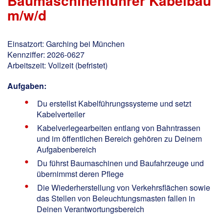
Baumaschinenführer Kabelbau
m/w/d
Einsatzort: Garching bei München
Kennziffer: 2026-0627
Arbeitszeit: Vollzeit (befristet)
Aufgaben:
Du erstellst Kabelführungssysteme und setzt
Kabelverteiler
Kabelverlegearbeiten entlang von Bahntrassen
und im öffentlichen Bereich gehören zu Deinem
Aufgabenbereich
Du führst Baumaschinen und Baufahrzeuge und
übernimmst deren Pflege
Die Wiederherstellung von Verkehrsflächen sowie
das Stellen von Beleuchtungsmasten fallen in
Deinen Verantwortungsbereich