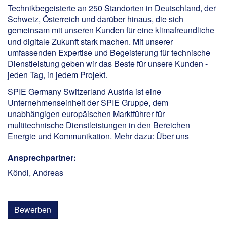
Technikbegeisterte an 250 Standorten in Deutschland, der
Schweiz, Österreich und darüber hinaus, die sich
gemeinsam mit unseren Kunden für eine klimafreundliche
und digitale Zukunft stark machen. Mit unserer
umfassenden Expertise und Begeisterung für technische
Dienstleistung geben wir das Beste für unsere Kunden -
jeden Tag, in jedem Projekt.
SPIE Germany Switzerland Austria ist eine
Unternehmenseinheit der SPIE Gruppe, dem
unabhängigen europäischen Marktführer für
multitechnische Dienstleistungen in den Bereichen
Energie und Kommunikation. Mehr dazu:
Über uns
Ansprechpartner:
Köndl, Andreas
Bewerben