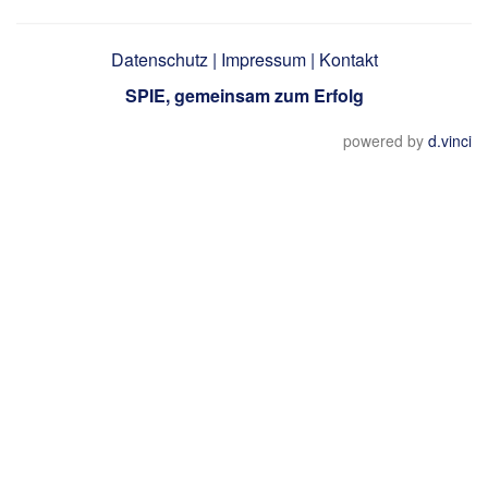
Datenschutz
|
Impressum
|
Kontakt
SPIE, gemeinsam zum Erfolg
powered by
d.vinci