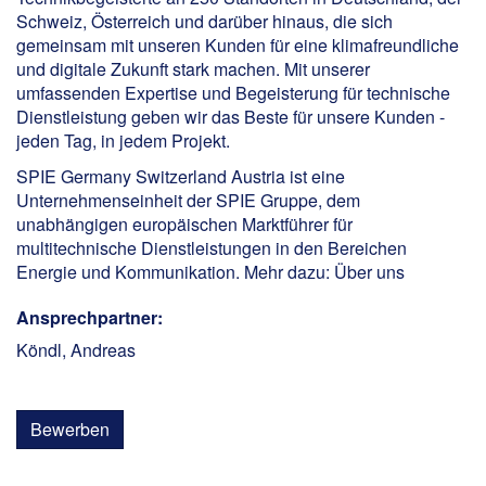
Schweiz, Österreich und darüber hinaus, die sich
gemeinsam mit unseren Kunden für eine klimafreundliche
und digitale Zukunft stark machen. Mit unserer
umfassenden Expertise und Begeisterung für technische
Dienstleistung geben wir das Beste für unsere Kunden -
jeden Tag, in jedem Projekt.
SPIE Germany Switzerland Austria ist eine
Unternehmenseinheit der SPIE Gruppe, dem
unabhängigen europäischen Marktführer für
multitechnische Dienstleistungen in den Bereichen
Energie und Kommunikation. Mehr dazu:
Über uns
Ansprechpartner:
Köndl, Andreas
Bewerben