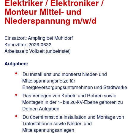
Elektriker / Elektroniker /
Monteur Mittel- und
Niederspannung m/w/d
Einsatzort: Ampfing bei Mühldorf
Kennziffer: 2026-0632
Arbeitszeit: Vollzeit (unbefristet)
Aufgaben:
Du installierst und montierst Nieder- und
Mittelspannungsnetze für
Energieversorgungsunternehmen und Stadtwerke
Das Verlegen von Kabeln und Rohren sowie
Montagen in der 1- bis 20-kV-Ebene gehören zu
Deinen Aufgaben
Du übernimmst die Installation und Montage von
Trafostationen sowie Nieder- und
Mittelspannungsanlagen