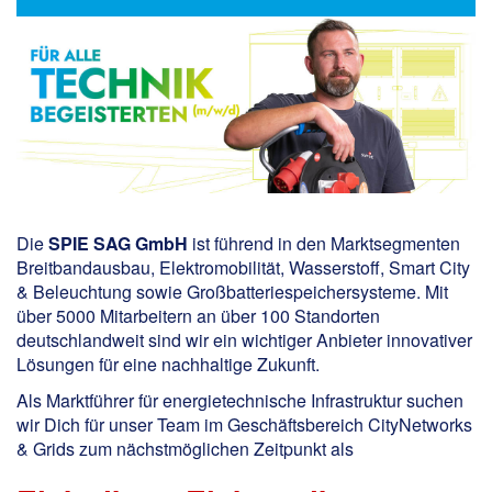
Die
SPIE SAG GmbH
ist führend in den Marktsegmenten
Breitbandausbau, Elektromobilität, Wasserstoff, Smart City
& Beleuchtung sowie Großbatteriespeichersysteme. Mit
über 5000 Mitarbeitern an über 100 Standorten
deutschlandweit sind wir ein wichtiger Anbieter innovativer
Lösungen für eine nachhaltige Zukunft.
Als Marktführer für energietechnische Infrastruktur suchen
wir Dich für unser Team im Geschäftsbereich CityNetworks
& Grids zum nächstmöglichen Zeitpunkt als