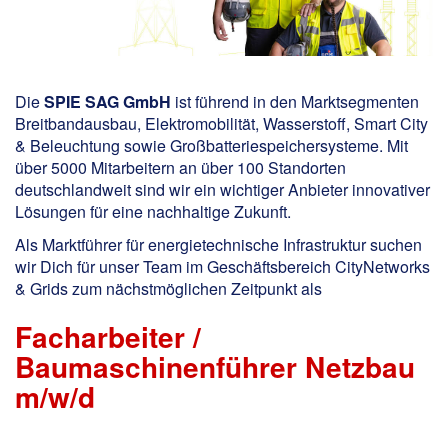
Die
SPIE SAG GmbH
ist führend in den Marktsegmenten
Breitbandausbau, Elektromobilität, Wasserstoff, Smart City
& Beleuchtung sowie Großbatteriespeichersysteme. Mit
über 5000 Mitarbeitern an über 100 Standorten
deutschlandweit sind wir ein wichtiger Anbieter innovativer
Lösungen für eine nachhaltige Zukunft.
Als Marktführer für energietechnische Infrastruktur suchen
wir Dich für unser Team im Geschäftsbereich CityNetworks
& Grids zum nächstmöglichen Zeitpunkt als
Facharbeiter /
Baumaschinenführer Netzbau
m/w/d