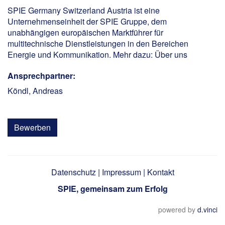
SPIE Germany Switzerland Austria ist eine
Unternehmenseinheit der SPIE Gruppe, dem
unabhängigen europäischen Marktführer für
multitechnische Dienstleistungen in den Bereichen
Energie und Kommunikation. Mehr dazu:
Über uns
Ansprechpartner:
Köndl, Andreas
Bewerben
Datenschutz
|
Impressum
|
Kontakt
SPIE, gemeinsam zum Erfolg
powered by
d.vinci