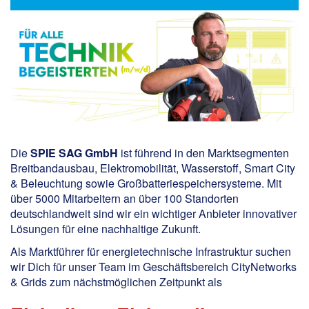
Die
SPIE SAG GmbH
ist führend in den Marktsegmenten
Breitbandausbau, Elektromobilität, Wasserstoff, Smart City
& Beleuchtung sowie Großbatteriespeichersysteme. Mit
über 5000 Mitarbeitern an über 100 Standorten
deutschlandweit sind wir ein wichtiger Anbieter innovativer
Lösungen für eine nachhaltige Zukunft.
Als Marktführer für energietechnische Infrastruktur suchen
wir Dich für unser Team im Geschäftsbereich CityNetworks
& Grids zum nächstmöglichen Zeitpunkt als