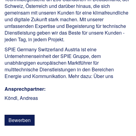
Schweiz, Österreich und darüber hinaus, die sich
gemeinsam mit unseren Kunden für eine klimafreundliche
und digitale Zukunft stark machen. Mit unserer
umfassenden Expertise und Begeisterung für technische
Dienstleistung geben wir das Beste für unsere Kunden -
jeden Tag, in jedem Projekt.
SPIE Germany Switzerland Austria ist eine
Unternehmenseinheit der SPIE Gruppe, dem
unabhängigen europäischen Marktführer für
multitechnische Dienstleistungen in den Bereichen
Energie und Kommunikation. Mehr dazu:
Über uns
Ansprechpartner:
Köndl, Andreas
Bewerben