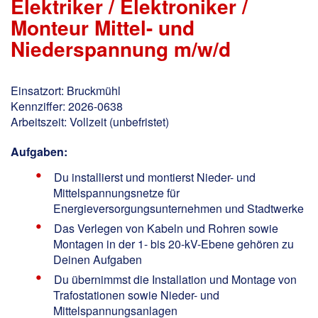
Elektriker / Elektroniker /
Monteur Mittel- und
Niederspannung m/w/d
Einsatzort: Bruckmühl
Kennziffer: 2026-0638
Arbeitszeit: Vollzeit (unbefristet)
Aufgaben:
Du installierst und montierst Nieder- und
Mittelspannungsnetze für
Energieversorgungsunternehmen und Stadtwerke
Das Verlegen von Kabeln und Rohren sowie
Montagen in der 1- bis 20-kV-Ebene gehören zu
Deinen Aufgaben
Du übernimmst die Installation und Montage von
Trafostationen sowie Nieder- und
Mittelspannungsanlagen