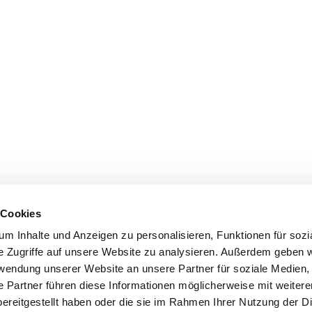
 Cookies
m Inhalte und Anzeigen zu personalisieren, Funktionen für sozi
e Zugriffe auf unsere Website zu analysieren. Außerdem geben w
rwendung unserer Website an unsere Partner für soziale Medien
e Partner führen diese Informationen möglicherweise mit weiter
ereitgestellt haben oder die sie im Rahmen Ihrer Nutzung der D