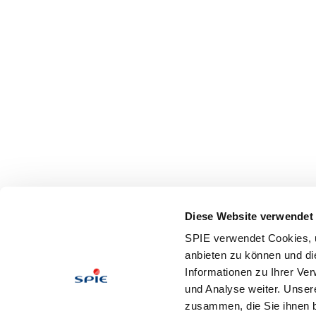
Diese Website verwendet
SPIE verwendet Cookies, u
anbieten zu können und di
Informationen zu Ihrer Ve
und Analyse weiter. Unser
zusammen, die Sie ihnen b