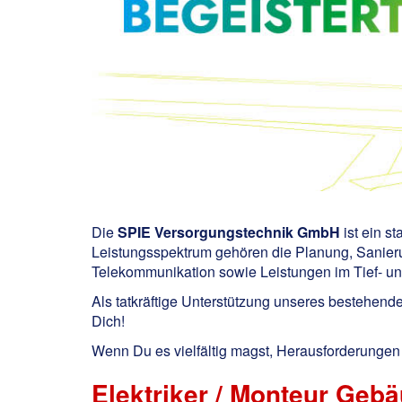
Die
SPIE Versorgungstechnik GmbH
ist ein 
Leistungsspektrum gehören die Planung, Sanier
Telekommunikation sowie Leistungen im Tief- u
Als tatkräftige Unterstützung unseres bestehende
Dich!
Wenn Du es vielfältig magst, Herausforderungen l
Elektriker / Monteur Gebä