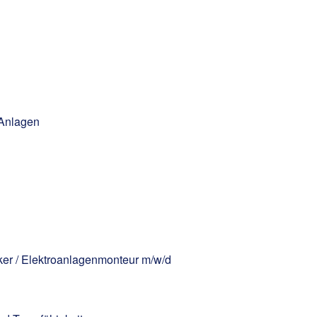
 Anlagen
riker / Elektroanlagenmonteur m/w/d