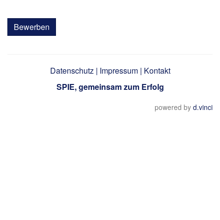
Bewerben
Datenschutz
|
Impressum
|
Kontakt
SPIE, gemeinsam zum Erfolg
powered by
d.vinci