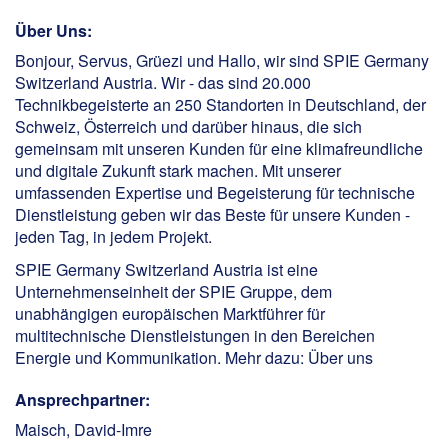
Über Uns:
Bonjour, Servus, Grüezi und Hallo, wir sind SPIE Germany
Switzerland Austria. Wir - das sind 20.000
Technikbegeisterte an 250 Standorten in Deutschland, der
Schweiz, Österreich und darüber hinaus, die sich
gemeinsam mit unseren Kunden für eine klimafreundliche
und digitale Zukunft stark machen. Mit unserer
umfassenden Expertise und Begeisterung für technische
Dienstleistung geben wir das Beste für unsere Kunden -
jeden Tag, in jedem Projekt.
SPIE Germany Switzerland Austria ist eine
Unternehmenseinheit der SPIE Gruppe, dem
unabhängigen europäischen Marktführer für
multitechnische Dienstleistungen in den Bereichen
Energie und Kommunikation. Mehr dazu:
Über uns
Ansprechpartner:
Maisch, David-Imre