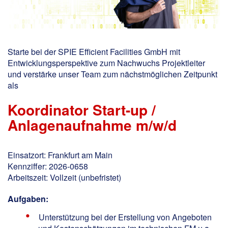
Starte bei der SPIE Efficient Facilities GmbH mit
Entwicklungsperspektive zum Nachwuchs Projektleiter
und verstärke unser Team zum nächstmöglichen Zeitpunkt
als
Koordinator Start-up /
Anlagenaufnahme m/w/d
Einsatzort: Frankfurt am Main
Kennziffer: 2026-0658
Arbeitszeit: Vollzeit (unbefristet)
Aufgaben:
Unterstützung bei der Erstellung von Angeboten