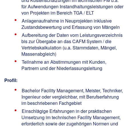
und Kostenschätzungen im technischen FM u.a.
für Aufwendungen Instandhaltungsleistungen oder
von Projekten im Bereich TGA / ELT
Anlagenaufnahme in Neuprojekten inklusive
Zustandsbewertung und Erfassung von Mängeln
Aufbereitung der Daten vom Leistungsverzeichnis
bis zur Übergabe an das CAFM System / die
Vertriebskalkulation (u.a. Stammdaten, Mängel,
Massenabgleich)
Teilnahme an Abstimmungen mit Kunden,
Partnern und der Niederlassungsleitung
Profil:
Bachelor Facility Management, Meister, Techniker,
Ingenieur oder vergleichbar, mit Berufserfahrung
im beschriebenen Fachgebiet
Einschlägige Erfahrungen in der praktischen
Umsetzung im technischen Facility Management,
erforderlich sowie der zugehörigen Normen und