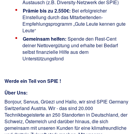
Austausch (z.B. Diversity-Netzwerk der SPIE)
Prämie bis zu 2.550€:
Bei erfolgreicher
Einstellung durch das Mitarbeitenden-
Empfehlungsprogramm „Gute Leute kennen gute
Leute“
Gemeinsam helfen:
Spende den Rest-Cent
deiner Nettovergütung und erhalte bei Bedarf
selbst finanzielle Hilfe aus dem
Unterstützungsfond
Werde ein Teil von SPIE !
Über Uns:
Bonjour, Servus, Grüezi und Hallo, wir sind SPIE Germany
Switzerland Austria. Wir - das sind 20.000
Technikbegeisterte an 250 Standorten in Deutschland, der
Schweiz, Österreich und darüber hinaus, die sich
gemeinsam mit unseren Kunden für eine klimafreundliche