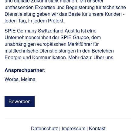
und digitale Zukunft stark machen. Mit unserer
umfassenden Expertise und Begeisterung für technische
Dienstleistung geben wir das Beste für unsere Kunden -
jeden Tag, in jedem Projekt.
SPIE Germany Switzerland Austria ist eine
Unternehmenseinheit der SPIE Gruppe, dem
unabhängigen europäischen Marktführer für
multitechnische Dienstleistungen in den Bereichen
Energie und Kommunikation. Mehr dazu:
Über uns
Ansprechpartner:
Worbs, Melina
Bewerben
Datenschutz
|
Impressum
|
Kontakt