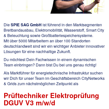
Die
SPIE SAG GmbH
ist führend in den Marktsegmenten
Breitbandausbau, Elektromobilität, Wasserstoff, Smart City
& Beleuchtung sowie Großbatteriespeichersysteme.
Mit über 5000 Mitarbeitern an über 100 Standorten
deutschlandweit sind wir ein wichtiger Anbieter innovativer
Lösungen für eine nachhaltige Zukunft.
Du möchtest Dein Fachwissen in einem dynamischen
Team einbringen? Dann bist Du bei uns genau richtig!
Als Marktführer für energietechnische Infrastruktur suchen
wir Dich für unser Team im Geschäftsbereich CityNetworks
& Grids zum nächstmöglichen Zeitpunkt als
Prüftechniker Elektroprüfung
DGUV V3 m/w/d