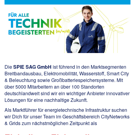
Die
SPIE SAG GmbH
ist führend in den Marktsegmenten
Breitbandausbau, Elektromobilität, Wasserstoff, Smart City
& Beleuchtung sowie Großbatteriespeichersysteme. Mit
über 5000 Mitarbeitern an über 100 Standorten
deutschlandweit sind wir ein wichtiger Anbieter innovativer
Lösungen für eine nachhaltige Zukunft.
Als Marktführer für energietechnische Infrastruktur suchen
wir Dich für unser Team im Geschäftsbereich CityNetworks
& Grids zum nächstmöglichen Zeitpunkt als