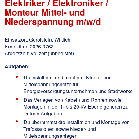
Elektriker / Elektroniker /
Monteur Mittel- und
Niederspannung m/w/d
Einsatzort: Gerolstein, Wittlich
Kennziffer: 2026-0763
Arbeitszeit: Vollzeit (unbefristet)
Aufgaben:
Du installierst und montierst Nieder- und
Mittelspannungsnetze für
Energieversorgungsunternehmen und Stadtwerke
Das Verlegen von Kabeln und Rohren sowie
Montagen in der 1- bis 20-kV-Ebene gehören zu
Deinen Aufgaben
Du übernimmst die Installation und Montage von
Trafostationen sowie Nieder- und
Mittelspannungsanlagen