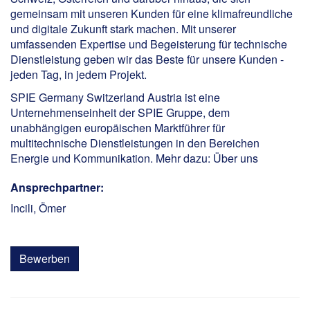
gemeinsam mit unseren Kunden für eine klimafreundliche
und digitale Zukunft stark machen. Mit unserer
umfassenden Expertise und Begeisterung für technische
Dienstleistung geben wir das Beste für unsere Kunden -
jeden Tag, in jedem Projekt.
SPIE Germany Switzerland Austria ist eine
Unternehmenseinheit der SPIE Gruppe, dem
unabhängigen europäischen Marktführer für
multitechnische Dienstleistungen in den Bereichen
Energie und Kommunikation. Mehr dazu:
Über uns
Ansprechpartner:
Incili, Ömer
Bewerben