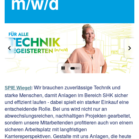
m/w/d
:
Wir brauchen zuverlässige Technik und
SPIE Wiegel
starke Menschen, damit Anlagen im Bereich SHK sicher
und effizient laufen - dabei spielt ein starker Einkauf eine
entscheidende Rolle. Bei uns wird nicht nur an
abwechslungsreichen, nachhaltigen Projekten gearbeitet,
sondern unsere Mitarbeitenden profitieren auch von einem
sicheren Arbeitsplatz mit langfristigen
Karriereperspektiven. Gestalte mit uns Anlagen, die heute