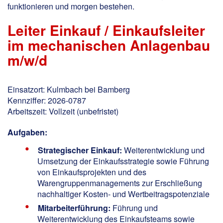
funktionieren und morgen bestehen.
Leiter Einkauf / Einkaufsleiter
im mechanischen Anlagenbau
m/w/d
Einsatzort: Kulmbach bei Bamberg
Kennziffer: 2026-0787
Arbeitszeit: Vollzeit (unbefristet)
Aufgaben:
Strategischer Einkauf:
Weiterentwicklung und
Umsetzung der Einkaufsstrategie sowie Führung
von Einkaufsprojekten und des
Warengruppenmanagements zur Erschließung
nachhaltiger Kosten- und Wertbeitragspotenziale
Mitarbeiterführung:
Führung und
Weiterentwicklung des Einkaufsteams sowie