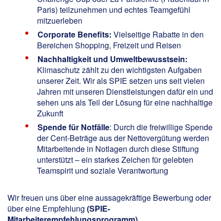
Paris) teilzunehmen und echtes Teamgefühl
mitzuerleben
Corporate Benefits:
Vielseitige Rabatte in den
Bereichen Shopping, Freizeit und Reisen
Nachhaltigkeit und Umweltbewusstsein:
Klimaschutz zählt zu den wichtigsten Aufgaben
unserer Zeit. Wir als SPIE setzen uns seit vielen
Jahren mit unseren Dienstleistungen dafür ein und
sehen uns als Teil der Lösung für eine nachhaltige
Zukunft
Spende für Notfälle
: Durch die freiwillige Spende
der Cent-Beträge aus der Nettovergütung werden
Mitarbeitende in Notlagen durch diese Stiftung
unterstützt – ein starkes Zeichen für gelebten
Teamspirit und soziale Verantwortung
Wir freuen uns über eine aussagekräftige Bewerbung oder
über eine Empfehlung
(
SPIE-
Mitarbeiterempfehlungsprogramm
)
.