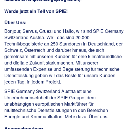
Werde jetzt ein Teil von SPIE!
Über Uns:
Bonjour, Servus, Grüezi und Hallo, wir sind SPIE Germany
Switzerland Austria. Wir - das sind 20.000
Technikbegeisterte an 250 Standorten in Deutschland, der
Schweiz, Österreich und darüber hinaus, die sich
gemeinsam mit unseren Kunden für eine klimafreundliche
und digitale Zukunft stark machen. Mit unserer
umfassenden Expertise und Begeisterung für technische
Dienstleistung geben wir das Beste für unsere Kunden -
jeden Tag, in jedem Projekt.
SPIE Germany Switzerland Austria ist eine
Unternehmenseinheit der SPIE Gruppe, dem
unabhängigen europäischen Marktführer für
multitechnische Dienstleistungen in den Bereichen
Energie und Kommunikation. Mehr dazu:
Über uns
Ansprechpartner: