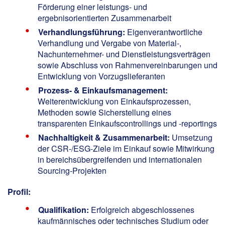
Förderung einer leistungs- und
ergebnisorientierten Zusammenarbeit
Verhandlungsführung:
Eigenverantwortliche
Verhandlung und Vergabe von Material-,
Nachunternehmer- und Dienstleistungsverträgen
sowie Abschluss von Rahmenvereinbarungen und
Entwicklung von Vorzugslieferanten
Prozess- & Einkaufsmanagement:
Weiterentwicklung von Einkaufsprozessen,
Methoden sowie Sicherstellung eines
transparenten Einkaufscontrollings und -reportings
Nachhaltigkeit & Zusammenarbeit:
Umsetzung
der CSR-/ESG-Ziele im Einkauf sowie Mitwirkung
in bereichsübergreifenden und internationalen
Sourcing-Projekten
Profil:
Qualifikation:
Erfolgreich abgeschlossenes
kaufmännisches oder technisches Studium oder