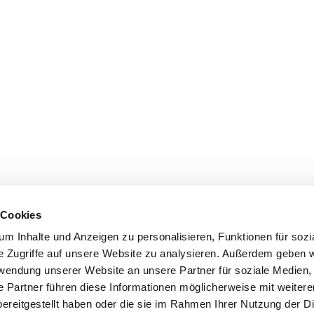
 Cookies
m Inhalte und Anzeigen zu personalisieren, Funktionen für sozi
e Zugriffe auf unsere Website zu analysieren. Außerdem geben w
rwendung unserer Website an unsere Partner für soziale Medien
e Partner führen diese Informationen möglicherweise mit weiter
ereitgestellt haben oder die sie im Rahmen Ihrer Nutzung der D