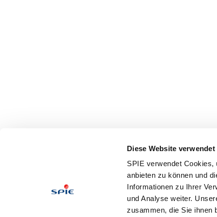
Diese Website verwendet
SPIE verwendet Cookies, u
anbieten zu können und di
Informationen zu Ihrer Ve
und Analyse weiter. Unser
zusammen, die Sie ihnen b