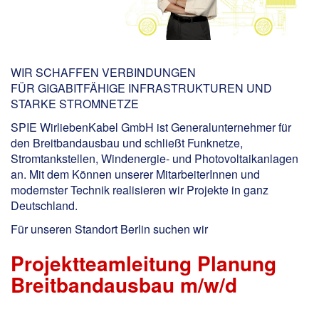
WIR SCHAFFEN VERBINDUNGEN
FÜR GIGABITFÄHIGE INFRASTRUKTUREN UND
STARKE STROMNETZE
SPIE WirliebenKabel GmbH ist Generalunternehmer für
den Breitbandausbau und schließt Funknetze,
Stromtankstellen, Windenergie- und Photovoltaikanlagen
an. Mit dem Können unserer MitarbeiterInnen und
modernster Technik realisieren wir Projekte in ganz
Deutschland.
Für unseren Standort Berlin
suchen wir
Projektteamleitung Planung
Breitbandausbau m/w/d