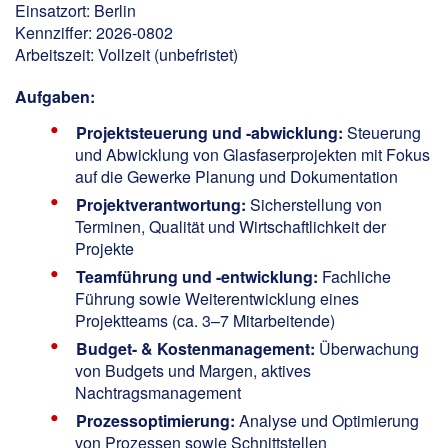
Einsatzort: Berlin
Kennziffer: 2026-0802
Arbeitszeit: Vollzeit (unbefristet)
Aufgaben:
Projektsteuerung und -abwicklung:
Steuerung
und Abwicklung von Glasfaserprojekten mit Fokus
auf die Gewerke Planung und Dokumentation
Projektverantwortung:
Sicherstellung von
Terminen, Qualität und Wirtschaftlichkeit der
Projekte
Teamführung und -entwicklung:
Fachliche
Führung sowie Weiterentwicklung eines
Projektteams (ca. 3–7 Mitarbeitende)
Budget- & Kostenmanagement:
Überwachung
von Budgets und Margen, aktives
Nachtragsmanagement
Prozessoptimierung:
Analyse und Optimierung
von Prozessen sowie Schnittstellen