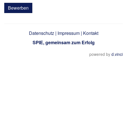
Bewerben
Datenschutz
|
Impressum
|
Kontakt
SPIE, gemeinsam zum Erfolg
powered by
d.vinci