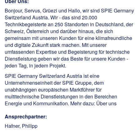
Über Uns:
Bonjour, Servus, Grüezi und Hallo, wir sind SPIE Germany
Switzerland Austria. Wir - das sind 20.000
Technikbegeisterte an 250 Standorten in Deutschland, der
Schweiz, Österreich und darüber hinaus, die sich
gemeinsam mit unseren Kunden für eine klimafreundliche
und digitale Zukunft stark machen. Mit unserer
umfassenden Expertise und Begeisterung für technische
Dienstleistung geben wir das Beste für unsere Kunden -
jeden Tag, in jedem Projekt.
SPIE Germany Switzerland Austria ist eine
Unternehmenseinheit der SPIE Gruppe, dem
unabhängigen europäischen Marktführer für
multitechnische Dienstleistungen in den Bereichen
Energie und Kommunikation. Mehr dazu:
Über uns
Ansprechpartner:
Hafner, Philipp