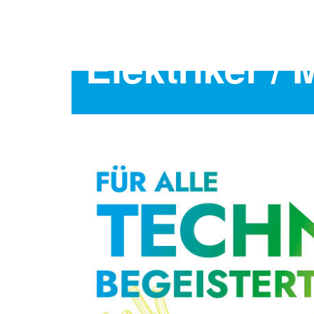
Elektriker /