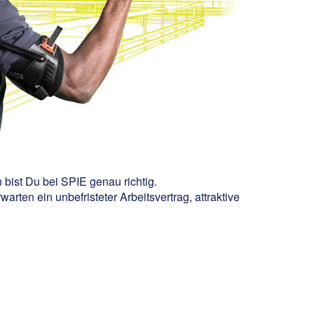
 bist Du bei SPIE genau richtig.
ten ein unbefristeter Arbeitsvertrag, attraktive