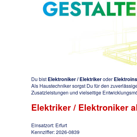
Du bist
Elektroniker / Elektriker
oder
Elektroins
Als Haustechniker sorgst Du für den zuverlässige
Zusatzleistungen und vielseitige Entwicklungsmö
Elektriker / Elektroniker 
Einsatzort: Erfurt
Kennziffer: 2026-0839