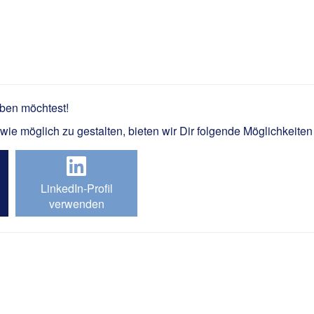
rben möchtest!
e möglich zu gestalten, bieten wir Dir folgende Möglichkeiten
LinkedIn-Profil
verwenden