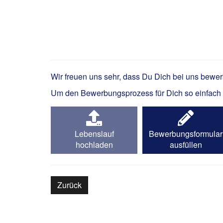
Initiativbewerbung
Wir freuen uns sehr, dass Du Dich bei uns bewe
Um den Bewerbungsprozess für Dich so einfach wi
Lebenslauf
Bewerbungsformular
hochladen
ausfüllen
Zurück