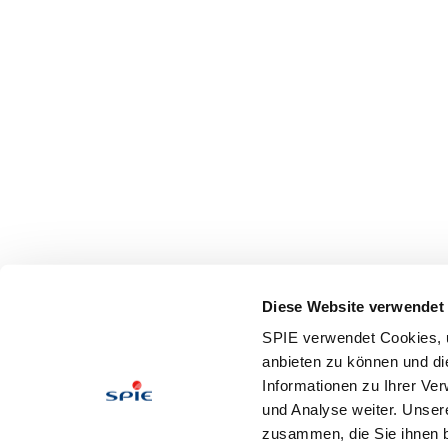
Diese Website verwendet
SPIE verwendet Cookies, u
anbieten zu können und di
Informationen zu Ihrer Ve
und Analyse weiter. Unser
zusammen, die Sie ihnen b