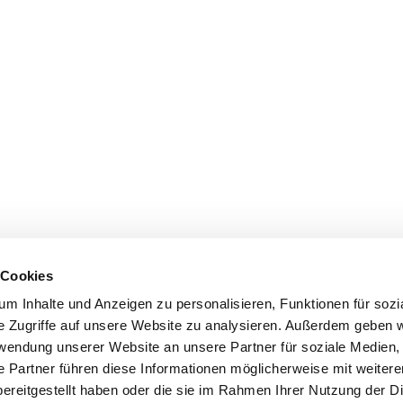
 Cookies
m Inhalte und Anzeigen zu personalisieren, Funktionen für sozi
e Zugriffe auf unsere Website zu analysieren. Außerdem geben w
rwendung unserer Website an unsere Partner für soziale Medien
e Partner führen diese Informationen möglicherweise mit weiter
ereitgestellt haben oder die sie im Rahmen Ihrer Nutzung der D