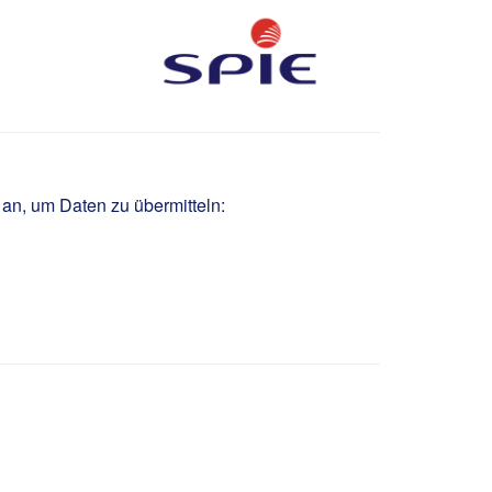
 an, um Daten zu übermitteln: