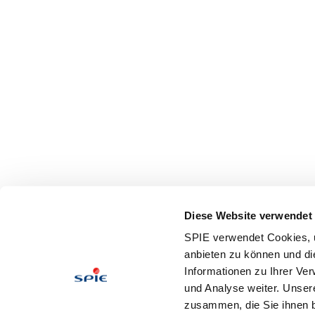
Diese Website verwendet
SPIE verwendet Cookies, u
anbieten zu können und di
Informationen zu Ihrer Ve
und Analyse weiter. Unser
zusammen, die Sie ihnen b