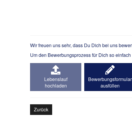
Industriemechaniker 
Wir freuen uns sehr, dass Du Dich bei uns bewe
Um den Bewerbungsprozess für Dich so einfach wi
Lebenslauf
Bewerbungsformular
hochladen
ausfüllen
Zurück