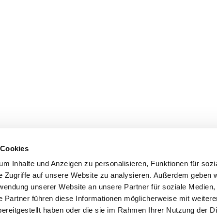
 Cookies
m Inhalte und Anzeigen zu personalisieren, Funktionen für sozi
e Zugriffe auf unsere Website zu analysieren. Außerdem geben w
rwendung unserer Website an unsere Partner für soziale Medien
e Partner führen diese Informationen möglicherweise mit weiter
ereitgestellt haben oder die sie im Rahmen Ihrer Nutzung der D