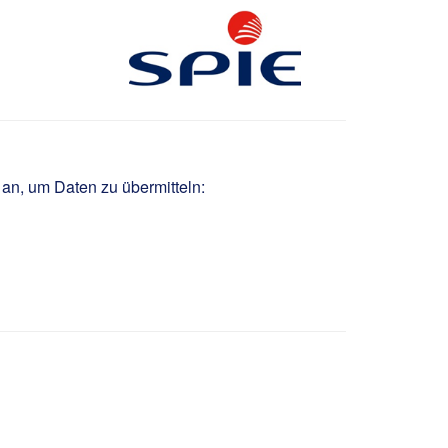
 an, um Daten zu übermitteln: