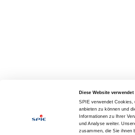
Diese Website verwendet
SPIE verwendet Cookies, u
anbieten zu können und di
Informationen zu Ihrer Ve
und Analyse weiter. Unser
zusammen, die Sie ihnen b