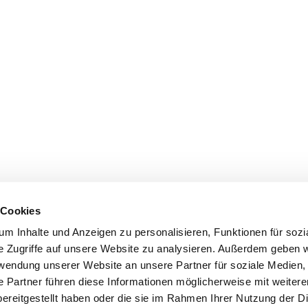
 Cookies
m Inhalte und Anzeigen zu personalisieren, Funktionen für sozi
e Zugriffe auf unsere Website zu analysieren. Außerdem geben w
rwendung unserer Website an unsere Partner für soziale Medien
e Partner führen diese Informationen möglicherweise mit weiter
ereitgestellt haben oder die sie im Rahmen Ihrer Nutzung der D