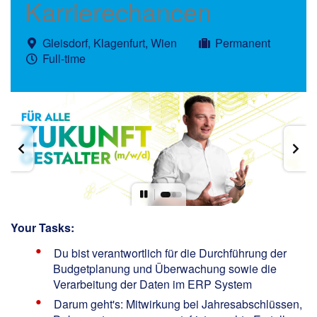
Karrierechancen
Gleisdorf, Klagenfurt, Wien
Permanent
Full-time
Your Tasks:
Du bist verantwortlich für die Durchführung der
Budgetplanung und Überwachung sowie die
Verarbeitung der Daten im ERP System
Darum geht's: Mitwirkung bei Jahresabschlüssen,