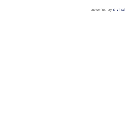
powered by
d.vinci