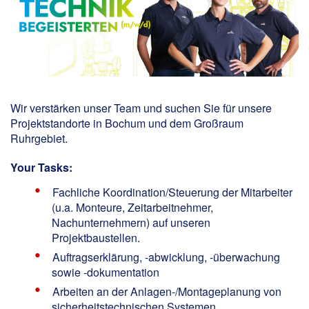
Wir verstärken unser Team und suchen Sie für unsere
Projektstandorte in Bochum und dem Großraum
Ruhrgebiet.
Your Tasks:
Fachliche Koordination/Steuerung der Mitarbeiter
(u.a. Monteure, Zeitarbeitnehmer,
Nachunternehmern) auf unseren
Projektbaustellen.
Auftragserklärung, -abwicklung, -überwachung
sowie -dokumentation
Arbeiten an der Anlagen-/Montageplanung von
sicherheitstechnischen Systemen