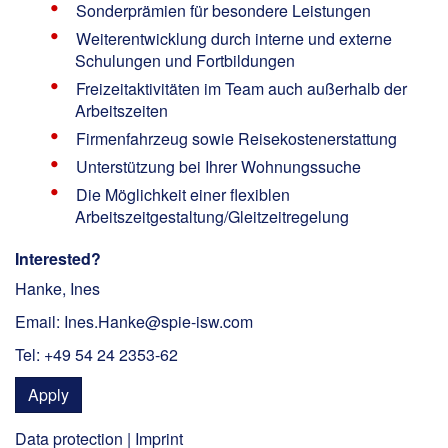
Sonderprämien für besondere Leistungen
Weiterentwicklung durch interne und externe
Schulungen und Fortbildungen
Freizeitaktivitäten im Team auch außerhalb der
Arbeitszeiten
Firmenfahrzeug sowie Reisekostenerstattung
Unterstützung bei Ihrer Wohnungssuche
Die Möglichkeit einer flexiblen
Arbeitszeitgestaltung/Gleitzeitregelung
Interested?
Hanke, Ines
Email: Ines.Hanke@spie-isw.com
Tel: +49 54 24 2353-62
Apply
Data protection
|
Imprint