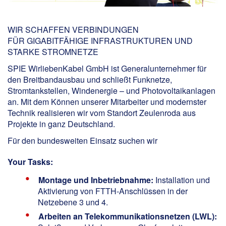
WIR SCHAFFEN VERBINDUNGEN
FÜR GIGABITFÄHIGE INFRASTRUKTUREN UND
STARKE STROMNETZE
SPIE WirliebenKabel GmbH ist Generalunternehmer für
den Breitbandausbau und schließt Funknetze,
Stromtankstellen, Windenergie – und Photovoltaikanlagen
an. Mit dem Können unserer Mitarbeiter und modernster
Technik realisieren wir vom Standort Zeulenroda aus
Projekte in ganz Deutschland.
Für den bundesweiten Einsatz suchen wir
Your Tasks:
Montage und Inbetriebnahme:
Installation und
Aktivierung von FTTH-Anschlüssen in der
Netzebene 3 und 4.
Arbeiten an Telekommunikationsnetzen (LWL):