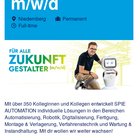
m/w/d
Niedernberg
Permanent
Full-time
Mit über 350 Kolleginnen und Kollegen entwickelt SPIE
AUTOMATION individuelle Lösungen in den Bereichen
Automatisierung, Robotik, Digitalisierung, Fertigung,
Montage & Verlagerung, Verfahrenstechnik und Wartung &
Instandhaltung. Mit dir wollen wir weiter wachsen!