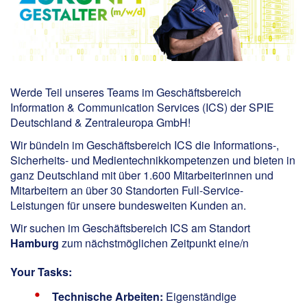
Werde Teil unseres Teams im Geschäftsbereich
Information & Communication Services (ICS) der SPIE
Deutschland & Zentraleuropa GmbH!
Wir bündeln im Geschäftsbereich ICS die Informations-,
Sicherheits- und Medientechnikkompetenzen und bieten in
ganz Deutschland mit über 1.600 Mitarbeiterinnen und
Mitarbeitern an über 30 Standorten Full-Service-
Leistungen für unsere bundesweiten Kunden an.
Wir suchen im Geschäftsbereich ICS am Standort
Hamburg
zum nächstmöglichen Zeitpunkt eine/n
Your Tasks:
Technische Arbeiten:
Eigenständige