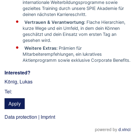
internationale Weiterbildungsprogramme sowie
gezieltes Training durch unsere SPIE Akademie für
deinen nächsten Karriereschritt.
Vertrauen & Verantwortung:
Flache Hierarchien,
kurze Wege und ein Umfeld, in dem dein Können
geschätzt und dein Einsatz vom ersten Tag an
gesehen wird.
Weitere Extras:
Prämien für
Mitarbeiterempfehlungen, ein lukratives
Aktienprogramm sowie exklusive Corporate Benefits.
Interested?
König, Lukas
Tel:
Apply
Data protection
|
Imprint
powered by
d.vinci