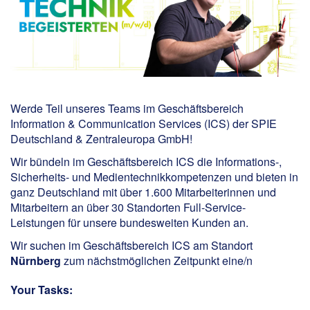
Werde Teil unseres Teams im Geschäftsbereich
Information & Communication Services (ICS) der SPIE
Deutschland & Zentraleuropa GmbH!
Wir bündeln im Geschäftsbereich ICS die Informations-,
Sicherheits- und Medientechnikkompetenzen und bieten in
ganz Deutschland mit über 1.600 Mitarbeiterinnen und
Mitarbeitern an über 30 Standorten Full-Service-
Leistungen für unsere bundesweiten Kunden an.
Wir suchen im Geschäftsbereich ICS am Standort
Nürnberg
zum nächstmöglichen Zeitpunkt eine/n
Your Tasks: