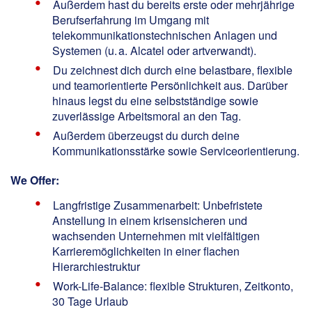
Außerdem hast du bereits erste oder mehrjährige
Berufserfahrung im Umgang mit
telekommunikationstechnischen Anlagen und
Systemen (u. a. Alcatel oder artverwandt).
Du zeichnest dich durch eine belastbare, flexible
und teamorientierte Persönlichkeit aus. Darüber
hinaus legst du eine selbstständige sowie
zuverlässige Arbeitsmoral an den Tag.
Außerdem überzeugst du durch deine
Kommunikationsstärke sowie Serviceorientierung.
We Offer:
Langfristige Zusammenarbeit: Unbefristete
Anstellung in einem krisensicheren und
wachsenden Unternehmen mit vielfältigen
Karrieremöglichkeiten in einer flachen
Hierarchiestruktur
Work-Life-Balance: flexible Strukturen, Zeitkonto,
30 Tage Urlaub