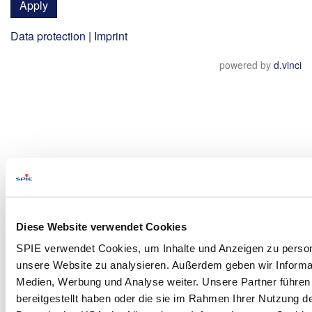
Apply
Data protection
|
Imprint
powered by
d.vinci
Diese Website verwendet Cookies
SPIE verwendet Cookies, um Inhalte und Anzeigen zu personal
unsere Website zu analysieren. Außerdem geben wir Informat
Medien, Werbung und Analyse weiter. Unsere Partner führen
bereitgestellt haben oder die sie im Rahmen Ihrer Nutzung d