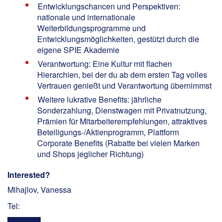
Entwicklungschancen und Perspektiven:
nationale und internationale
Weiterbildungsprogramme und
Entwicklungsmöglichkeiten, gestützt durch die
eigene SPIE Akademie
Verantwortung: Eine Kultur mit flachen
Hierarchien, bei der du ab dem ersten Tag volles
Vertrauen genießt und Verantwortung übernimmst
Weitere lukrative Benefits: jährliche
Sonderzahlung, Dienstwagen mit Privatnutzung,
Prämien für Mitarbeiterempfehlungen, attraktives
Beteiligungs-/Aktienprogramm, Plattform
Corporate Benefits (Rabatte bei vielen Marken
und Shops jeglicher Richtung)
Interested?
Mihajlov, Vanessa
Tel: