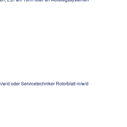
m/w/d oder Servicetechniker Rotorblatt m/w/d