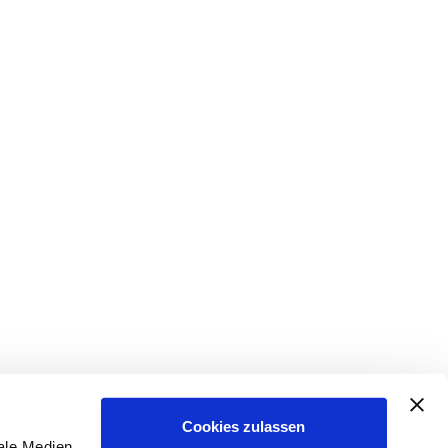
Cookies zulassen
ale Medien