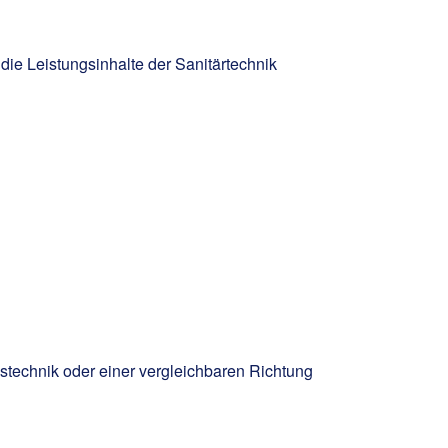
ie Leistungsinhalte der Sanitärtechnik
technik oder einer vergleichbaren Richtung