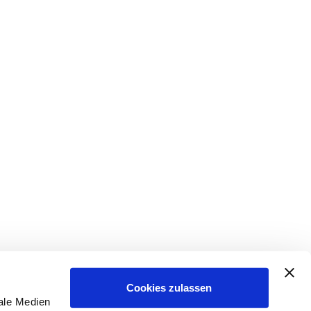
Cookies zulassen
ale Medien