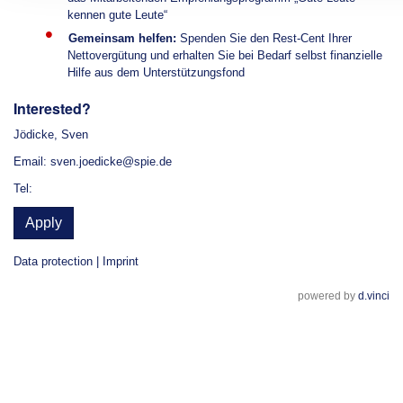
kennen gute Leute“
Gemeinsam helfen:
Spenden Sie den Rest-Cent Ihrer
Nettovergütung und erhalten Sie bei Bedarf selbst finanzielle
Hilfe aus dem Unterstützungsfond
Interested?
Jödicke, Sven
Email: sven.joedicke@spie.de
Tel:
Apply
Data protection
|
Imprint
powered by
d.vinci