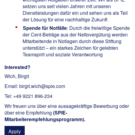
setzen uns seit vielen Jahren mit unseren
Dienstleistungen dafür ein und sehen uns als Teil
der Lösung für eine nachhaltige Zukunft
Spende für Notfälle
: Durch die freiwillige Spende
der Cent-Beträge aus der Nettovergütung werden
Mitarbeitende in Notlagen durch diese Stiftung
unterstützt – ein starkes Zeichen für gelebten
Teamspirit und soziale Verantwortung
Interested?
Wich, Birgit
Email: birgit.wich@spie.com
Tel: +49 9221 896-234
Wir freuen uns über eine aussagekräftige Bewerbung oder
über eine Empfehlung
(
SPIE-
Mitarbeiterempfehlungsprogramm
).
Apply