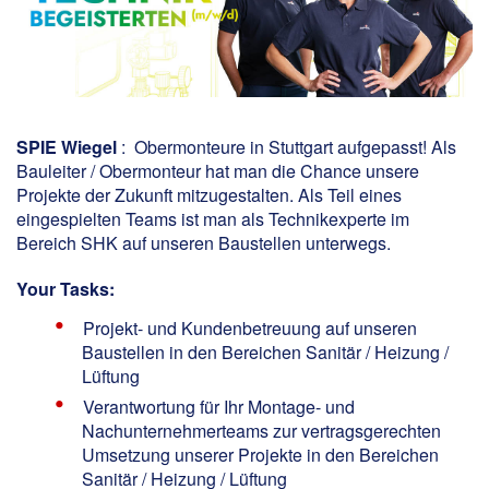
SPIE Wiegel
: Obermonteure in Stuttgart aufgepasst! Als
Bauleiter / Obermonteur hat man die Chance unsere
Projekte der Zukunft mitzugestalten. Als Teil eines
eingespielten Teams ist man als Technikexperte im
Bereich SHK auf unseren Baustellen unterwegs.
Your Tasks:
Projekt- und Kundenbetreuung auf unseren
Baustellen in den Bereichen Sanitär / Heizung /
Lüftung
Verantwortung für Ihr Montage- und
Nachunternehmerteams zur vertragsgerechten
Umsetzung unserer Projekte in den Bereichen
Sanitär / Heizung / Lüftung