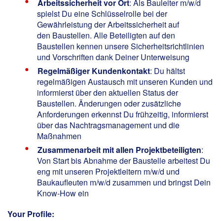
Arbeitssicherheit vor Ort
: Als Bauleiter m/w/d
spielst Du eine Schlüsselrolle bei der
Gewährleistung der Arbeitssicherheit auf
den Baustellen. Alle Beteiligten auf den
Baustellen kennen unsere Sicherheitsrichtlinien
und Vorschriften dank Deiner Unterweisung
Regelmäßiger Kundenkontakt
: Du hältst
regelmäßigen Austausch mit unseren Kunden und
informierst über den aktuellen Status der
Baustellen. Änderungen oder zusätzliche
Anforderungen erkennst Du frühzeitig, informierst
über das Nachtragsmanagement und die
Maßnahmen
Zusammenarbeit mit allen Projektbeteiligten
:
Von Start bis Abnahme der Baustelle arbeitest Du
eng mit unseren Projektleitern m/w/d und
Baukaufleuten m/w/d zusammen und bringst Dein
Know-How ein
Your Profile: