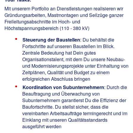
Mit unserem Portfolio an Dienstleistungen realisieren wir
Gründungsarbeiten, Mastmontagen und Seilzüge ganzer
Freileitungsabschnitte im Hoch- und
Höchstspannungsbereich (110 - 380 kV)
Steuerung der Baustellen
: Du behältst die
Fortschritte auf unseren Baustellen im Blick.
Zentrale Bedeutung hat Dein gutes
Organisationstalent, mit dem Du unsere Neubau-
und Modernisierungsprojekte unter Einhaltung von
Zeitplänen, Qualität und Budget zu einem
erfolgreichen Abschluss bringen
Koordination von Subunternehmern
: Durch die
Beauftragung und Überwachung von
Subunternehmern garantierst Du die Effizienz der
Baufortschritte. Du stellst sicher, dass die
vereinbarten Arbeitsaufträge termingerecht und im
Einklang mit unseren Qualitätsstandards
ausgeführt werden