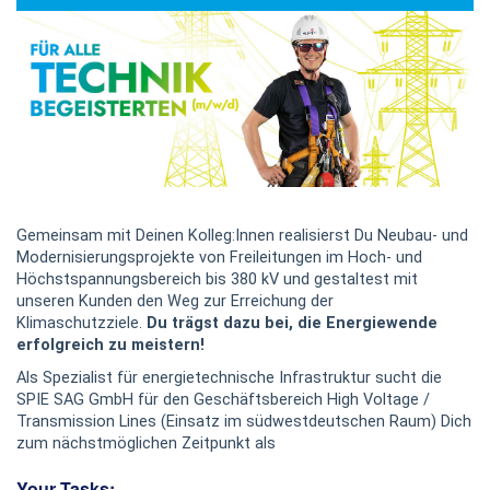
Gemeinsam mit Deinen Kolleg:Innen realisierst Du Neubau- und
Modernisierungsprojekte von Freileitungen im Hoch- und
Höchstspannungsbereich bis 380 kV und gestaltest mit
unseren Kunden den Weg zur Erreichung der
Klimaschutzziele.
Du trägst dazu bei, die Energiewende
erfolgreich zu meistern!
Als Spezialist für energietechnische Infrastruktur sucht die
SPIE SAG GmbH für den Geschäftsbereich High Voltage /
Transmission Lines (Einsatz im südwestdeutschen Raum) Dich
zum nächstmöglichen Zeitpunkt als
Your Tasks: