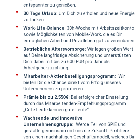
entspannter zu genießen.
30 Tage Urlaub:
Um Dich zu erholen und neue Energie
zu tanken.
Work-Life-Balance:
38h-Woche mit Arbeitszeitkonto
sowie Möglichkeiten von Mobile-Work, die es Dir
ermöglichen Arbeit und Privatleben gut zu vereinbaren.
Betriebliche Altersvorsorge:
Wir legen großen Wert
auf Deine langfristige Absicherung und unterstützen
Dich dabei mit bis zu 600 EUR pro Jahr als
Arbeitgeberzuzahlung.
Mitarbeiter-Aktienbeteiligungsprogramm:
Wir
bieten Dir die Chance direkt vom Erfolg unseres
Unternehmens zu profitieren.
Prämie bis zu 2.550€:
Bei erfolgreicher Einstellung
durch das Mitarbeitenden-Empfehlungsprogramm
„Gute Leute kennen gute Leute“
Wachsende und innovative
Unternehmensgruppe:
Werde Teil von SPIE und
gestalte gemeinsam mit uns die Zukunft. Profitiere
von einem nachhaltigen Geschäftsmodell, welches Dir