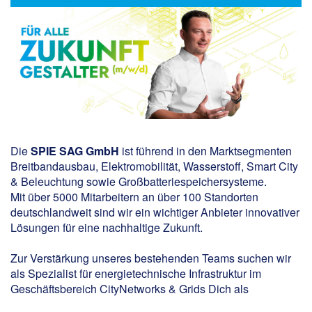
Die
SPIE SAG GmbH
ist führend in den Marktsegmenten
Breitbandausbau, Elektromobilität, Wasserstoff, Smart City
& Beleuchtung sowie Großbatteriespeichersysteme.
Mit über 5000 Mitarbeitern an über 100 Standorten
deutschlandweit sind wir ein wichtiger Anbieter innovativer
Lösungen für eine nachhaltige Zukunft.
Zur Verstärkung unseres bestehenden Teams suchen wir
als Spezialist für energietechnische Infrastruktur im
Geschäftsbereich CityNetworks & Grids Dich als