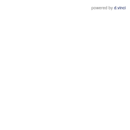
powered by
d.vinci