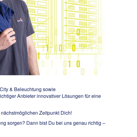
 City & Beleuchtung sowie
chtiger Anbieter innovativer Lösungen für eine
m nächstmöglichen Zeitpunkt Dich!
g sorgen? Dann bist Du bei uns genau richtig –