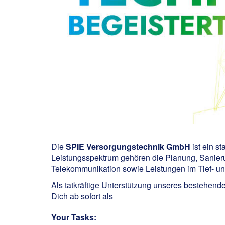
Die
SPIE Versorgungstechnik GmbH
ist ein s
Leistungsspektrum gehören die Planung, Sanier
Telekommunikation sowie Leistungen im Tief- u
Als tatkräftige Unterstützung unseres bestehende
Dich ab sofort als
Your Tasks: