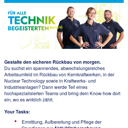
Gestalte den sicheren Rückbau von morgen.
Du suchst ein spannendes, abwechslungsreiches
Arbeitsumfeld im Rückbau von Kernkraftwerken, in der
Nuclear Technology sowie in Kraftwerks- und
Industrieanlagen? Dann werde Teil eines
hochspezialisierten Teams und bring dein Know-how dort
ein, wo es wirklich zählt.
Your Tasks:
Ermittlung, Aufbereitung und Pflege der