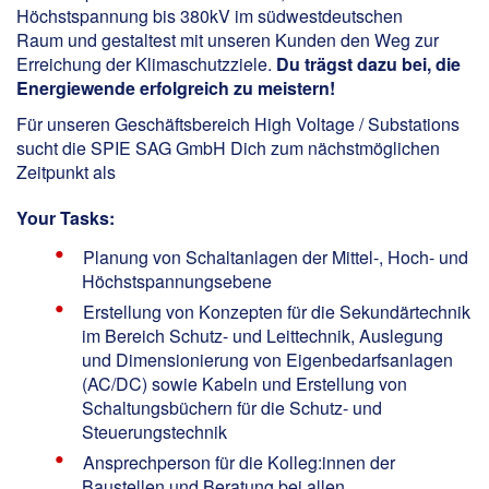
Höchstspannung bis 380kV im südwestdeutschen
Raum und gestaltest mit unseren Kunden den Weg zur
Erreichung der Klimaschutzziele.
Du trägst dazu bei, die
Energiewende erfolgreich zu meistern!
Für unseren Geschäftsbereich High Voltage / Substations
sucht die SPIE SAG GmbH Dich zum nächstmöglichen
Zeitpunkt als
Your Tasks:
Planung von Schaltanlagen der Mittel-, Hoch- und
Höchstspannungsebene
Erstellung von Konzepten für die Sekundärtechnik
im Bereich Schutz- und Leittechnik, Auslegung
und Dimensionierung von Eigenbedarfsanlagen
(AC/DC) sowie Kabeln und Erstellung von
Schaltungsbüchern für die Schutz- und
Steuerungstechnik
Ansprechperson für die Kolleg:innen der
Baustellen und Beratung bei allen