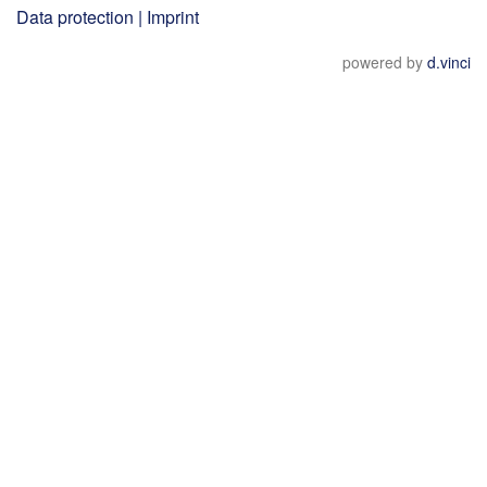
Data protection
|
Imprint
powered by
d.vinci