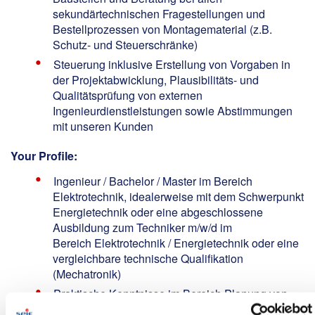
sekundärtechnischen Fragestellungen und
Bestellprozessen von Montagematerial (z.B.
Schutz- und Steuerschränke)
Steuerung inklusive Erstellung von Vorgaben in
der Projektabwicklung, Plausibilitäts- und
Qualitätsprüfung von externen
Ingenieurdienstleistungen sowie Abstimmungen
mit unseren Kunden
Your Profile:
Ingenieur / Bachelor / Master im Bereich
Elektrotechnik, idealerweise mit dem Schwerpunkt
Energietechnik oder eine abgeschlossene
Ausbildung zum Techniker m/w/d im
Bereich Elektrotechnik / Energietechnik oder eine
vergleichbare technische Qualifikation
(Mechatronik)
Praktische Kenntnisse im Bereich Planung von
Hoch- und Höchstspannungsanlagen,