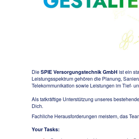
Die
SPIE Versorgungstechnik GmbH
ist ein s
Leistungsspektrum gehören die Planung, Sanier
Telekommunikation sowie Leistungen im Tief- u
Als tatkräftige Unterstützung unseres bestehende
Dich.
Fachliche Herausforderungen meistern, das Team
Your Tasks: