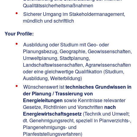
Qualitätssicherheitsmaßnahmen
Sicherer Umgang im Stakeholdermanagement,
mündlich und schriftlich
Your Profile:
Ausbildung oder Studium mit Geo- oder
Planungsbezug, Geographie, Geowissenschaften,
Umweltplanung, Stadtplanung,
Landschaftswissenschaften, Agrarwissenschaften
oder eine gleichwertige Qualifikation (Studium,
Ausbildung, Weiterbildung)
Wünschenswert ist
technisches Grundwissen in
der Planung / Trassierung von
Energieleitungen
sowie Kenntnisse relevanter
Gesetze, Richtlinien und Vorschriften
nach
Energiewirtschaftsgesetz
(Technik und Umwelt;
dt. Genehmigungsrecht, speziell in Planverzichts-,
Plangenehmigungs- und
Planfeststellungsverfahren)