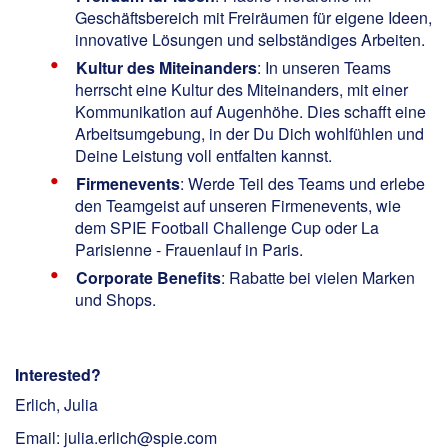
Geschäftsbereich mit Freiräumen für eigene Ideen,
innovative Lösungen und selbständiges Arbeiten.
Kultur des Miteinanders
: In unseren Teams
herrscht eine Kultur des Miteinanders, mit einer
Kommunikation auf Augenhöhe. Dies schafft eine
Arbeitsumgebung, in der Du Dich wohlfühlen und
Deine Leistung voll entfalten kannst.
Firmenevents
: Werde Teil des Teams und erlebe
den Teamgeist auf unseren Firmenevents, wie
dem SPIE Football Challenge Cup oder La
Parisienne - Frauenlauf in Paris.
Corporate Benefits
: Rabatte bei vielen Marken
und Shops.
Interested?
Erlich, Julia
Email: julia.erlich@spie.com