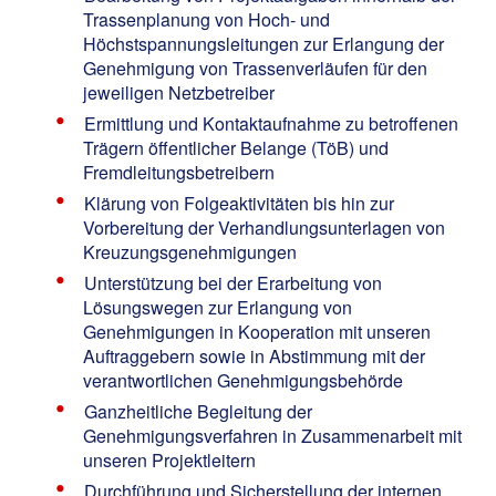
Trassenplanung von Hoch- und
Höchstspannungsleitungen zur Erlangung der
Genehmigung von Trassenverläufen für den
jeweiligen Netzbetreiber
Ermittlung und Kontaktaufnahme zu betroffenen
Trägern öffentlicher Belange (TöB) und
Fremdleitungsbetreibern
Klärung von Folgeaktivitäten bis hin zur
Vorbereitung der Verhandlungsunterlagen von
Kreuzungsgenehmigungen
Unterstützung bei der Erarbeitung von
Lösungswegen zur Erlangung von
Genehmigungen in Kooperation mit unseren
Auftraggebern sowie in Abstimmung mit der
verantwortlichen Genehmigungsbehörde
Ganzheitliche Begleitung der
Genehmigungsverfahren in Zusammenarbeit mit
unseren Projektleitern
Durchführung und Sicherstellung der internen