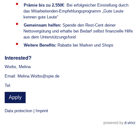
Prämie bis zu 2.550€
: Bei erfolgreicher Einstellung durch
das Mitarbeitenden-Empfehlungsprogramm „Gute Leute
kennen gute Leute“
Gemeinsam helfen:
Spende den Rest-Cent deiner
Nettovergütung und erhalte bei Bedarf selbst finanzielle Hilfe
aus dem Unterstützungsfond
Weitere Benefits:
Rabatte bei Marken und Shops
Interested?
Worbs, Melina
Email: Melina.Worbs@spie.de
Tel:
Apply
Data protection
|
Imprint
powered by
d.vinci