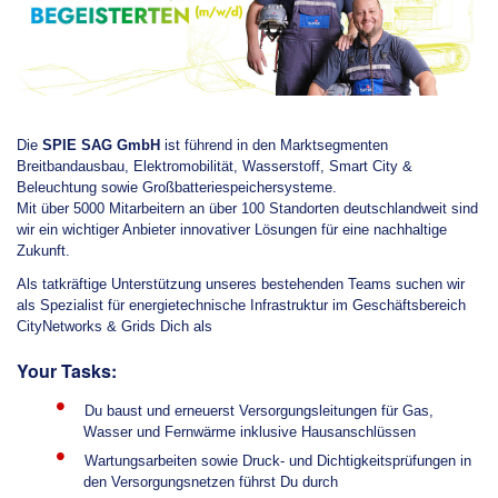
Die
SPIE SAG GmbH
ist führend in den Marktsegmenten
Breitbandausbau, Elektromobilität, Wasserstoff, Smart City &
Beleuchtung sowie Großbatteriespeichersysteme.
Mit über 5000 Mitarbeitern an über 100 Standorten deutschlandweit sind
wir ein wichtiger Anbieter innovativer Lösungen für eine nachhaltige
Zukunft.
Als tatkräftige Unterstützung unseres bestehenden Teams suchen wir
als Spezialist für energietechnische Infrastruktur im Geschäftsbereich
CityNetworks & Grids Dich als
Your Tasks:
Du baust und erneuerst Versorgungsleitungen für Gas,
Wasser und Fernwärme inklusive Hausanschlüssen
Wartungsarbeiten sowie Druck- und Dichtigkeitsprüfungen in
den Versorgungsnetzen führst Du durch