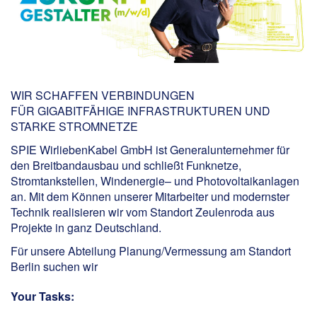
WIR SCHAFFEN VERBINDUNGEN
FÜR GIGABITFÄHIGE INFRASTRUKTUREN UND
STARKE STROMNETZE
SPIE WirliebenKabel GmbH ist Generalunternehmer für
den Breitbandausbau und schließt Funknetze,
Stromtankstellen, Windenergie– und Photovoltaikanlagen
an. Mit dem Können unserer Mitarbeiter und modernster
Technik realisieren wir vom Standort Zeulenroda aus
Projekte in ganz Deutschland.
Für unsere Abteilung Planung/Vermessung am Standort
Berlin suchen wir
Your Tasks: